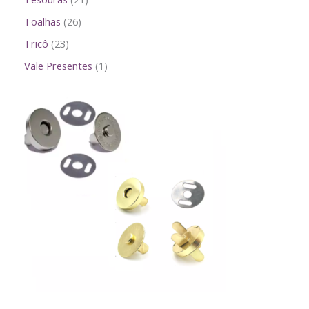
Toalhas
26
Tricô
23
Vale Presentes
1