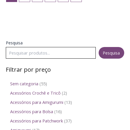
Pesquisa
Pesquisa
Filtrar por preço
Sem categoria
55
Acessórios Crochê e Tricô
2
Acessórios para Amigurumi
13
Acessórios para Bolsa
16
Acessórios para Patchwork
37