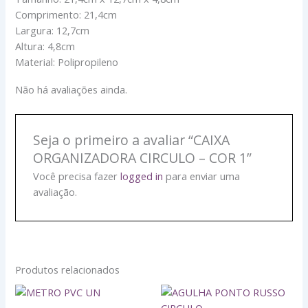
Comprimento: 21,4cm
Largura: 12,7cm
Altura: 4,8cm
Material: Polipropileno
Não há avaliações ainda.
Seja o primeiro a avaliar “CAIXA
ORGANIZADORA CIRCULO – COR 1”
Você precisa fazer
logged in
para enviar uma
avaliação.
Produtos relacionados