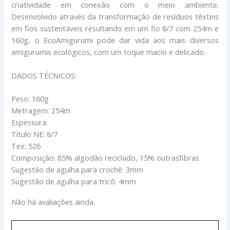
criatividade em conexão com o meio ambiente.
Desenvolvido através da transformação de resíduos têxteis
em fios sustentáveis resultando em um fio 8/7 com 254m e
160g, o EcoAmigurumi pode dar vida aos mais diversos
amigurumis ecológicos, com um toque macio e delicado.
DADOS TÉCNICOS:
Peso: 160g
Metragem: 254m
Espessura:
Título NE: 8/7
Tex: 526
Composição: 85% algodão reciclado, 15% outrasfibras
Sugestão de agulha para crochê: 3mm
Sugestão de agulha para tricô: 4mm
Não há avaliações ainda.