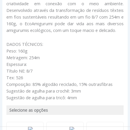
criatividade em conexão com o meio ambiente.
Desenvolvido através da transformação de resíduos têxteis
em fios sustentáveis resultando em um fio 8/7 com 254m e
160g, o EcoAmigurumi pode dar vida aos mais diversos
amigurumis ecológicos, com um toque macio e delicado.
DADOS TÉCNICOS:
Peso: 160g
Metragem: 254m
Espessura:
Título NE: 8/7
Tex: 526
Composição: 85% algodão reciclado, 15% outrasfibras
Sugestão de agulha para crochê: 3mm
Sugestão de agulha para tricô: 4mm
Selecione as opções