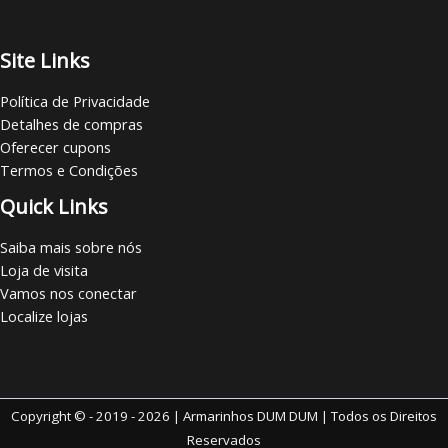
Site Links
Política de Privacidade
Detalhes de compras
Oferecer cupons
Termos e Condições
Quick Links
Saiba mais sobre nós
Loja de visita
Vamos nos conectar
Localize lojas
Copyright © - 2019 - 2026 | Armarinhos DUM DUM | Todos os Direitos
Reservados