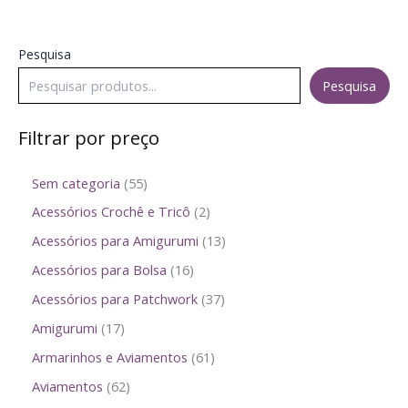
Pesquisa
Pesquisa
Filtrar por preço
Sem categoria
55
Acessórios Crochê e Tricô
2
Acessórios para Amigurumi
13
Acessórios para Bolsa
16
Acessórios para Patchwork
37
Amigurumi
17
Armarinhos e Aviamentos
61
Aviamentos
62