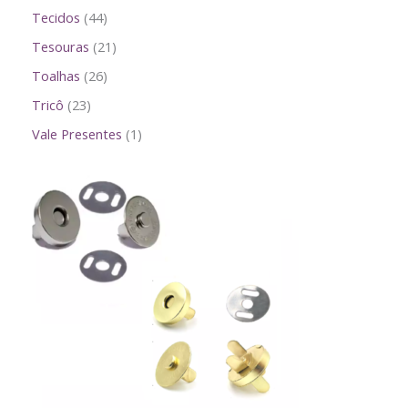
Tecidos
44
Tesouras
21
Toalhas
26
Tricô
23
Vale Presentes
1