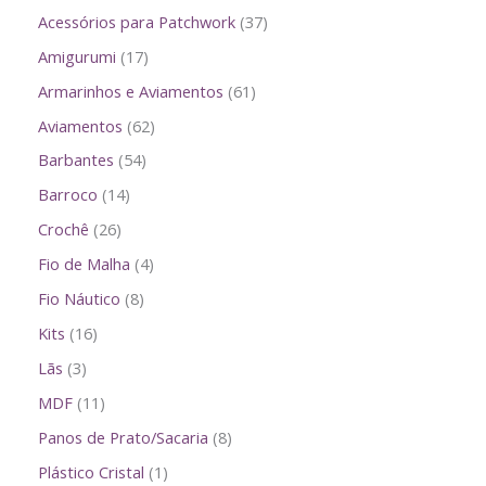
Acessórios para Patchwork
37
Amigurumi
17
Armarinhos e Aviamentos
61
Aviamentos
62
Barbantes
54
Barroco
14
Crochê
26
Fio de Malha
4
Fio Náutico
8
Kits
16
Lãs
3
MDF
11
Panos de Prato/Sacaria
8
Plástico Cristal
1