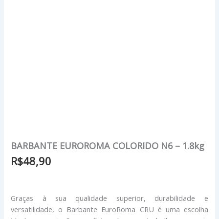
BARBANTE EUROROMA COLORIDO N6 – 1.8kg
R$
48,90
Graças à sua qualidade superior, durabilidade e
versatilidade, o Barbante EuroRoma CRU é uma escolha