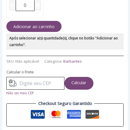
Adicionar ao carrinho
Após selecionar a(s) quantidade(s), clique no botão "Adicionar ao
carrinho".
SKU:
Não aplicável
Categoria:
Barbantes
Calcular o Frete
Calcular
Não sei meu CEP
Checkout Seguro Garantido