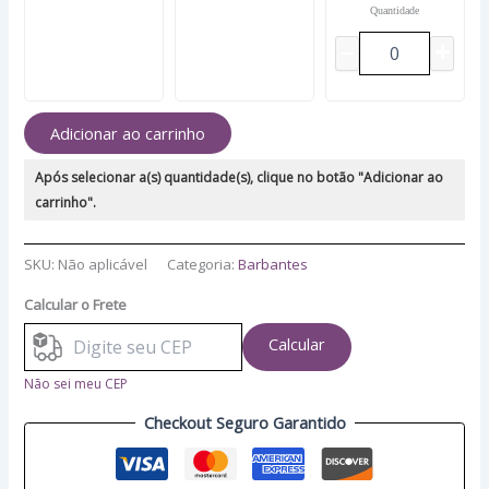
Quantidade
Adicionar ao carrinho
Após selecionar a(s) quantidade(s), clique no botão "Adicionar ao
carrinho".
SKU:
Não aplicável
Categoria:
Barbantes
Calcular o Frete
Calcular
Não sei meu CEP
Checkout Seguro Garantido