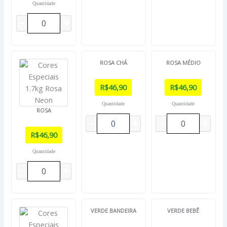
Quantidade
ROSA CHÁ
ROSA MÉDIO
R$
46,90
R$
46,90
Quantidade
Quantidade
ROSA
R$
46,90
Quantidade
VERDE BANDEIRA
VERDE BEBÊ