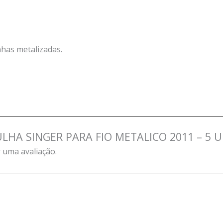
nhas metalizadas.
AGULHA SINGER PARA FIO METALICO 2011 – 5 
 uma avaliação.