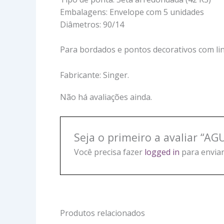
Embalagens: Envelope com 5 unidades
Diâmetros: 90/14
Para bordados e pontos decorativos com li
Fabricante: Singer.
Não há avaliações ainda.
Seja o primeiro a avaliar “
Você precisa fazer
logged in
para enviar
Produtos relacionados