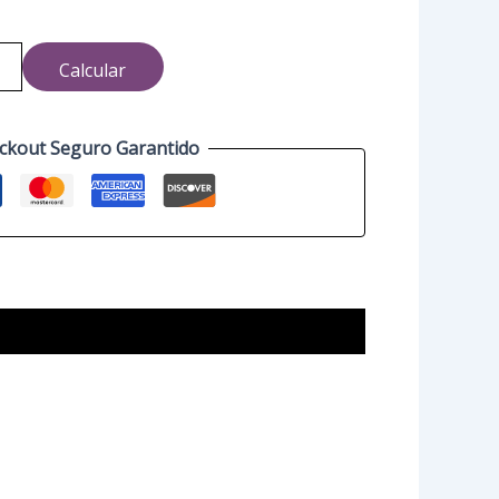
Calcular
ckout Seguro Garantido