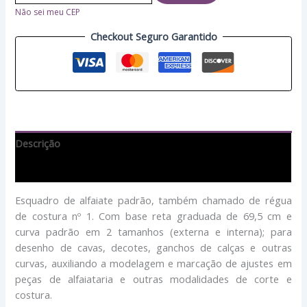
Não sei meu CEP
Checkout Seguro Garantido
Descrição
Avaliações (0)
Esquadro de alfaiate padrão, também chamado de régua
de costura nº 1. Com base reta graduada de 69,5 cm e
curva padrão em 2 tamanhos (externa e interna); para
desenho de cavas, decotes, ganchos de calças e outras
curvas, auxiliando a modelagem e marcação de ajustes em
peças de alfaiataria e outras modalidades de corte e
costura.