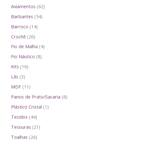
Aviamentos
62
Barbantes
54
Barroco
14
Crochê
26
Fio de Malha
4
Fio Náutico
8
Kits
16
Lãs
3
MDF
11
Panos de Prato/Sacaria
8
Plástico Cristal
1
Tecidos
44
Tesouras
21
Toalhas
26