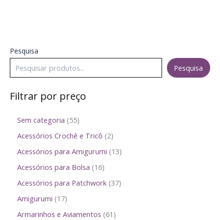
Pesquisa
Pesquisa
Filtrar por preço
Sem categoria
55
Acessórios Crochê e Tricô
2
Acessórios para Amigurumi
13
Acessórios para Bolsa
16
Acessórios para Patchwork
37
Amigurumi
17
Armarinhos e Aviamentos
61