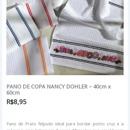
PANO DE COPA NANCY DOHLER – 40cm x
60cm
R$
8,95
Pano de Prato felpudo ideal para bordar ponto cruz e a