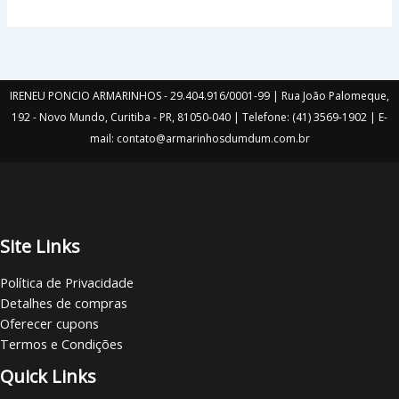
IRENEU PONCIO ARMARINHOS - 29.404.916/0001-99 | Rua João Palomeque,
192 - Novo Mundo, Curitiba - PR, 81050-040 | Telefone: (41) 3569-1902 | E-
mail: contato@armarinhosdumdum.com.br
Site Links
Política de Privacidade
Detalhes de compras
Oferecer cupons
Termos e Condições
Quick Links