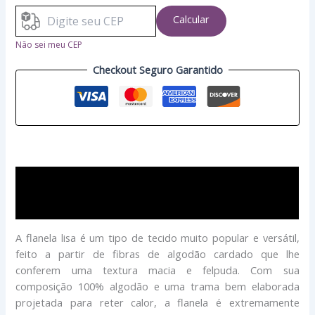
Calcular
Não sei meu CEP
Checkout Seguro Garantido
Descrição
Avaliações (0)
A flanela lisa é um tipo de tecido muito popular e versátil,
feito a partir de fibras de algodão cardado que lhe
conferem uma textura macia e felpuda. Com sua
composição 100% algodão e uma trama bem elaborada
projetada para reter calor, a flanela é extremamente