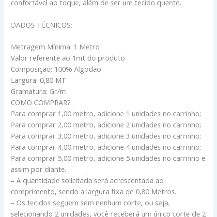
confortável ao toque, além de ser um tecido quente.
DADOS TÉCNICOS:
Metragem Mínima: 1 Metro
Valor referente ao 1mt do produto
Composição: 100% Algodão
Largura: 0,80 MT
Gramatura: Gr/m
COMO COMPRAR?
Para comprar 1,00 metro, adicione 1 unidades no carrinho;
Para comprar 2,00 metro, adicione 2 unidades no carrinho;
Para comprar 3,00 metro, adicione 3 unidades no carrinho;
Para comprar 4,00 metro, adicione 4 unidades no carrinho;
Para comprar 5,00 metro, adicione 5 unidades no carrinho e
assim por diante.
– A quantidade solicitada será acrescentada ao
comprimento, sendo a largura fixa de 0,80 Metros.
– Os tecidos seguem sem nenhum corte, ou seja,
selecionando 2 unidades, você receberá um único corte de 2