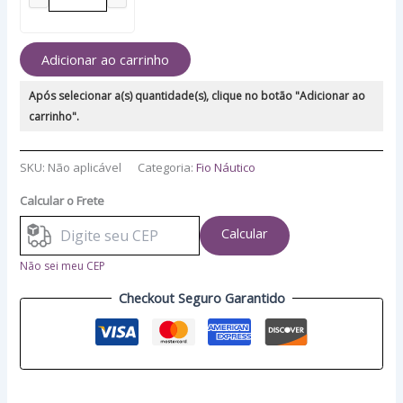
Adicionar ao carrinho
Após selecionar a(s) quantidade(s), clique no botão "Adicionar ao
carrinho".
SKU:
Não aplicável
Categoria:
Fio Náutico
Calcular o Frete
Calcular
Não sei meu CEP
Checkout Seguro Garantido