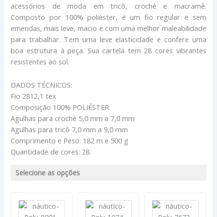
acessórios de moda em tricô, crochê e macramê.
Composto por 100% poliéster, é um fio regular e sem
emendas, mais leve, macio e com uma melhor maleabilidade
para trabalhar. Tem uma leve elasticidade e confere uma
boa estrutura à peça. Sua cartela tem 28 cores vibrantes
resistentes ao sol.
DADOS TÉCNICOS:
Fio 2812,1 tex
Composição 100% POLIÉSTER
Agulhas para crochê 5,0 mm a 7,0 mm
Agulhas para tricô 7,0 mm a 9,0 mm
Comprimento e Peso: 182 m e 500 g
Quantidade de cores: 28
Selecione as opções