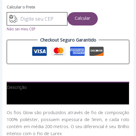
Calcular o Frete
Calcular
Não sei meu CEP
Checkout Seguro Garantido
Descrição
Avaliações (0)
Os fios Glow são produzidos através de fio de composição
100% poliéster, possuem espessura de 5mm, e cada rolo
contém em média 200 metros. O seu diferencial é seu Brilho
intenso com o Fio de Lurex