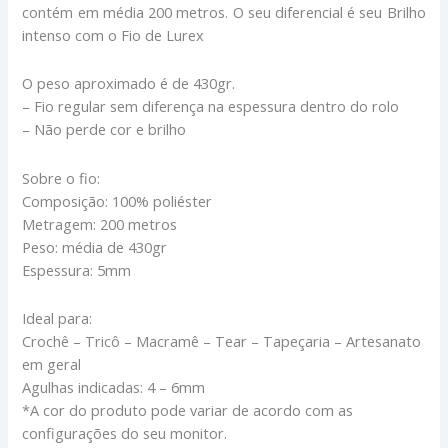
contém em média 200 metros. O seu diferencial é seu Brilho
intenso com o Fio de Lurex
O peso aproximado é de 430gr.
– Fio regular sem diferença na espessura dentro do rolo
– Não perde cor e brilho
Sobre o fio:
Composição: 100% poliéster
Metragem: 200 metros
Peso: média de 430gr
Espessura: 5mm
Ideal para:
Crochê – Tricô – Macramê – Tear – Tapeçaria – Artesanato
em geral
Agulhas indicadas: 4 – 6mm
*A cor do produto pode variar de acordo com as
configurações do seu monitor.