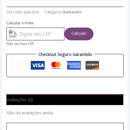
SKU:
Não aplicável
Categoria:
Barbantes
Calcular o Frete
Calcular
Não sei meu CEP
Checkout Seguro Garantido
Avaliações (0)
Não há avaliações ainda.