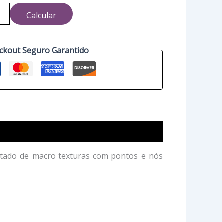
Calcular
ckout Seguro Garantido
ultado de macro texturas com pontos e nós