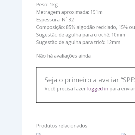
Peso: 1kg
Metragem aproximada: 191m
Espessura: Nº 32
Composição: 85% algodão reciclado, 15% out
Sugestão de agulha para crochê: 10mm
Sugestão de agulha para tricô: 12mm
Não há avaliações ainda.
Seja o primeiro a avaliar “S
Você precisa fazer
logged in
para enviar
Produtos relacionados