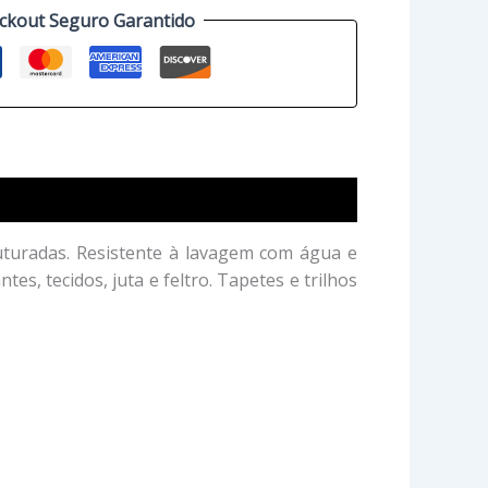
ckout Seguro Garantido
ruturadas. Resistente à lavagem com água e
es, tecidos, juta e feltro. Tapetes e trilhos