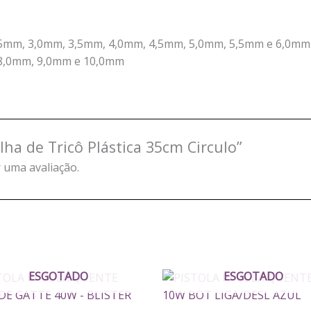
5mm, 3,0mm, 3,5mm, 4,0mm, 4,5mm, 5,0mm, 5,5mm e 6,0mm
8,0mm, 9,0mm e 10,0mm
lha de Tricô Plástica 35cm Circulo”
 uma avaliação.
ESGOTADO
ESGOTADO