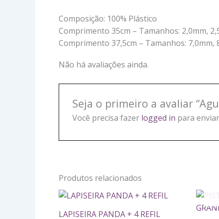
Composição: 100% Plástico
Comprimento 35cm – Tamanhos: 2,0mm, 2,
Comprimento 37,5cm – Tamanhos: 7,0mm, 
Não há avaliações ainda.
Seja o primeiro a avaliar “Agu
Você precisa fazer
logged in
para enviar
Produtos relacionados
LAPISEIRA
PANDA
LAPISEIRA PANDA + 4 REFIL
+