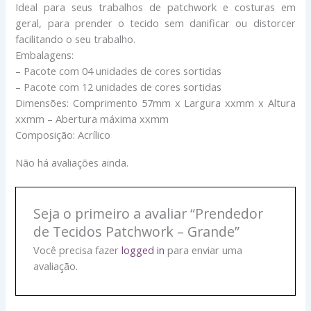
Ideal para seus trabalhos de patchwork e costuras em
geral, para prender o tecido sem danificar ou distorcer
facilitando o seu trabalho.
Embalagens:
– Pacote com 04 unidades de cores sortidas
– Pacote com 12 unidades de cores sortidas
Dimensões: Comprimento 57mm x Largura xxmm x Altura
xxmm – Abertura máxima xxmm
Composição: Acrílico
Não há avaliações ainda.
Seja o primeiro a avaliar “Prendedor
de Tecidos Patchwork – Grande”
Você precisa fazer
logged in
para enviar uma
avaliação.