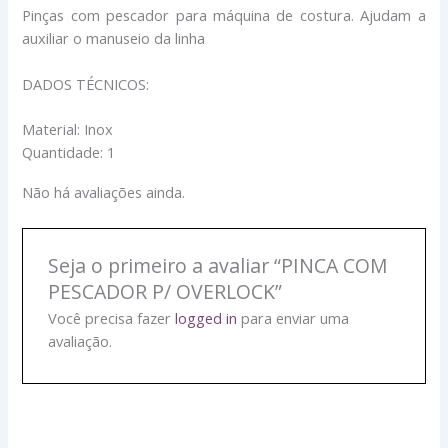
Pinças com pescador para máquina de costura. Ajudam a
auxiliar o manuseio da linha
DADOS TÉCNICOS:
Material: Inox
Quantidade: 1
Não há avaliações ainda.
Seja o primeiro a avaliar “PINCA COM
PESCADOR P/ OVERLOCK”
Você precisa fazer
logged in
para enviar uma
avaliação.