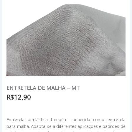
ENTRETELA DE MALHA – MT
R$
12,90
Entretela bi-elástica também conhecida como entretela
para malha. Adapta-se a diferentes aplicações e padrões de