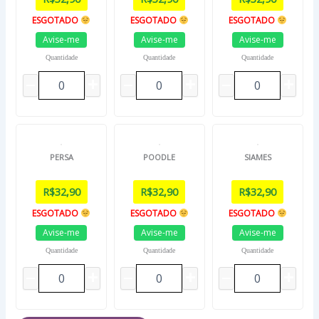
ESGOTADO
ESGOTADO
ESGOTADO
Avise-me
Avise-me
Avise-me
Quantidade
Quantidade
Quantidade
PERSA
POODLE
SIAMES
R$
32,90
R$
32,90
R$
32,90
ESGOTADO
ESGOTADO
ESGOTADO
Avise-me
Avise-me
Avise-me
Quantidade
Quantidade
Quantidade