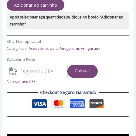
Adicionar ao carrinho
Após selecionar a(s) quantidade(s), clique no botão "Adicionar ao
carrinho".
SKU:
Não aplicável
Categorias:
Acessórios para Amigurumi
,
Amigurumi
Calcular o Frete
Calcular
Não sei meu CEP
Checkout Seguro Garantido