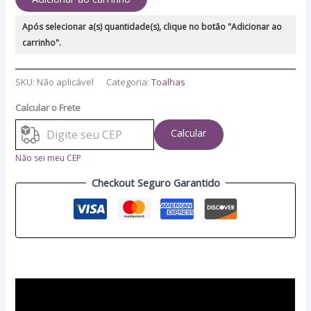
Após selecionar a(s) quantidade(s), clique no botão "Adicionar ao
carrinho".
SKU:
Não aplicável
Categoria:
Toalhas
Calcular o Frete
Calcular
Não sei meu CEP
Checkout Seguro Garantido
Descrição