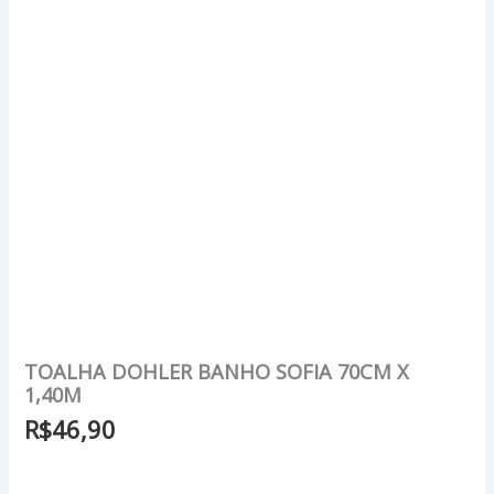
TOALHA DOHLER BANHO SOFIA 70CM X
1,40M
R$
46,90