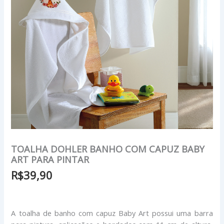
TOALHA DOHLER BANHO COM CAPUZ BABY
ART PARA PINTAR
R$
39,90
A toalha de banho com capuz Baby Art possui uma barra