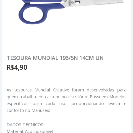
TESOURA MUNDIAL 193/5N 14CM UN
R$
4,90
As tesouras Mundial Creative foram desenvolvidas para
quem trabalha em casa ou no escritório. Possuem Modelos
específicos para cada uso, proporcionando leveza e
conforto no Manuseio.
DADOS TÉCNICOS:
Material: Aço inoxidável