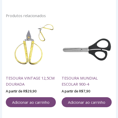
Produtos relacionados
TESOURA VINTAGE 12,5CM
TESOURA MUNDIAL
DOURADA
ESCOLAR 900-4
A partir de
R$
29,90
A partir de
R$
7,90
Adicionar ao carrinho
Adicionar ao carrinho