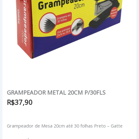
GRAMPEADOR METAL 20CM P/30FLS
R$
37,90
Grampeador de Mesa 20cm até 30 folhas Preto – Gatte