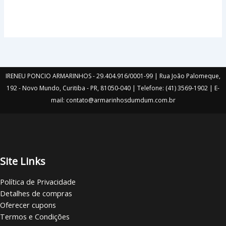
IRENEU PONCIO ARMARINHOS - 29.404.916/0001-99 | Rua João Palomeque,
192 - Novo Mundo, Curitiba - PR, 81050-040 | Telefone: (41) 3569-1902 | E-
mail: contato@armarinhosdumdum.com.br
Site Links
Política de Privacidade
Detalhes de compras
Oferecer cupons
Termos e Condições