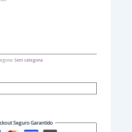
egoria:
Sem categoria
ckout Seguro Garantido