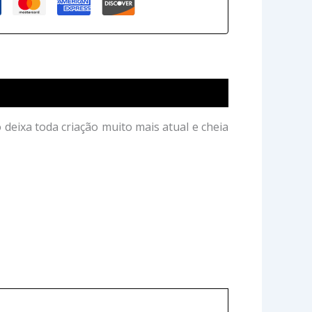
deixa toda criação muito mais atual e cheia