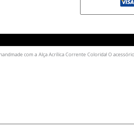
andmade com a Alça Acrílica Corrente Colorida! O acessório 