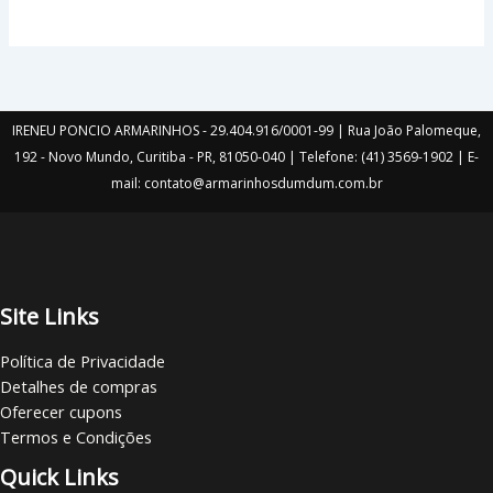
IRENEU PONCIO ARMARINHOS - 29.404.916/0001-99 | Rua João Palomeque,
192 - Novo Mundo, Curitiba - PR, 81050-040 | Telefone: (41) 3569-1902 | E-
mail: contato@armarinhosdumdum.com.br
Site Links
Política de Privacidade
Detalhes de compras
Oferecer cupons
Termos e Condições
Quick Links