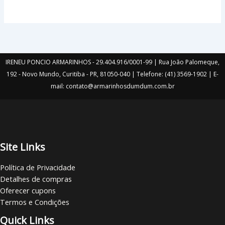
IRENEU PONCIO ARMARINHOS - 29.404.916/0001-99 | Rua João Palomeque,
192 - Novo Mundo, Curitiba - PR, 81050-040 | Telefone: (41) 3569-1902 | E-
mail: contato@armarinhosdumdum.com.br
Site Links
Política de Privacidade
Detalhes de compras
Oferecer cupons
Termos e Condições
Quick Links