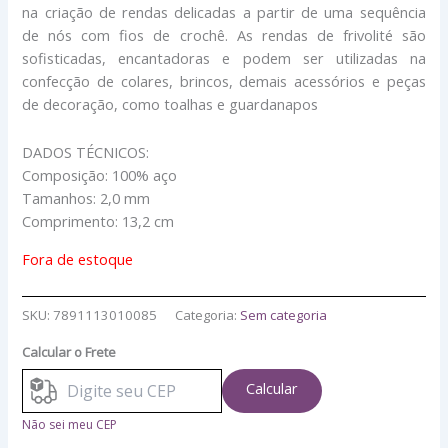
na criação de rendas delicadas a partir de uma sequência
de nós com fios de crochê. As rendas de frivolité são
sofisticadas, encantadoras e podem ser utilizadas na
confecção de colares, brincos, demais acessórios e peças
de decoração, como toalhas e guardanapos
DADOS TÉCNICOS:
Composição: 100% aço
Tamanhos: 2,0 mm
Comprimento: 13,2 cm
Fora de estoque
SKU:
7891113010085
Categoria:
Sem categoria
Calcular o Frete
Calcular
Não sei meu CEP