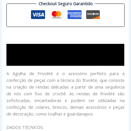
Checkout Seguro Garantido
Descrição
Avaliações (0)
A Agulha de Frivolité é o acessório perfeito para a
confecção de peças com a técnica do frivolité, que consiste
na criação de rendas delicadas a partir de uma sequência
de nós com fios de crochê. As rendas de frivolité são
sofisticadas, encantadoras e podem ser utilizadas na
confecção de colares, brincos, demais acessórios e peças
de decoração, como toalhas e guardanapos
DADOS TÉCNICOS: