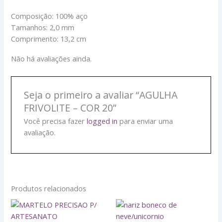
Composição: 100% aço
Tamanhos: 2,0 mm
Comprimento: 13,2 cm
Não há avaliações ainda.
Seja o primeiro a avaliar “AGULHA
FRIVOLITE – COR 20”
Você precisa fazer
logged in
para enviar uma
avaliação.
Produtos relacionados
NARIZ
BONECO