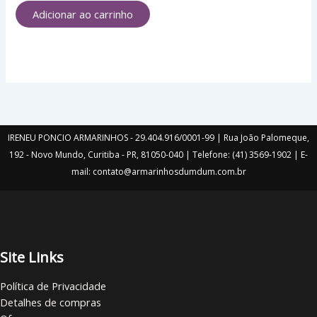
Adicionar ao carrinho
IRENEU PONCIO ARMARINHOS - 29.404.916/0001-99 | Rua João Palomeque,
192 - Novo Mundo, Curitiba - PR, 81050-040 | Telefone: (41) 3569-1902 | E-
mail: contato@armarinhosdumdum.com.br
Site Links
Política de Privacidade
Detalhes de compras