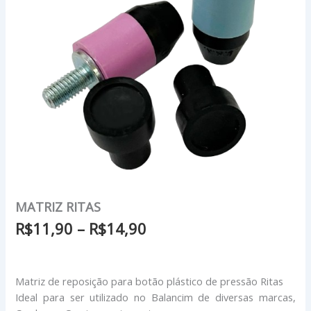
MATRIZ RITAS
R$
11,90
–
R$
14,90
Matriz de reposição para botão plástico de pressão Ritas
Ideal para ser utilizado no Balancim de diversas marcas,