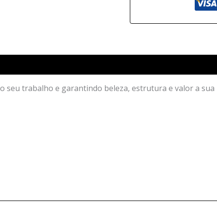
 o seu trabalho e garantindo beleza, estrutura e valor a sua 