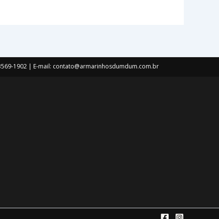
) 3569-1902 | E-mail: contato@armarinhosdumdum.com.br