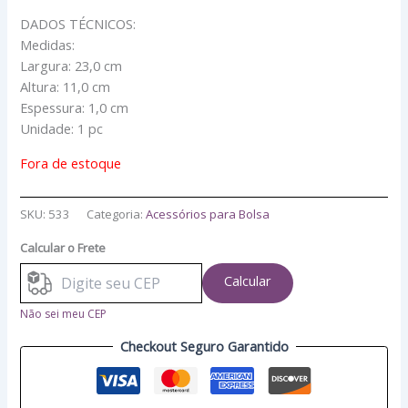
DADOS TÉCNICOS:
Medidas:
Largura: 23,0 cm
Altura: 11,0 cm
Espessura: 1,0 cm
Unidade: 1 pc
Fora de estoque
SKU:
533
Categoria:
Acessórios para Bolsa
Calcular o Frete
Calcular
Não sei meu CEP
Checkout Seguro Garantido