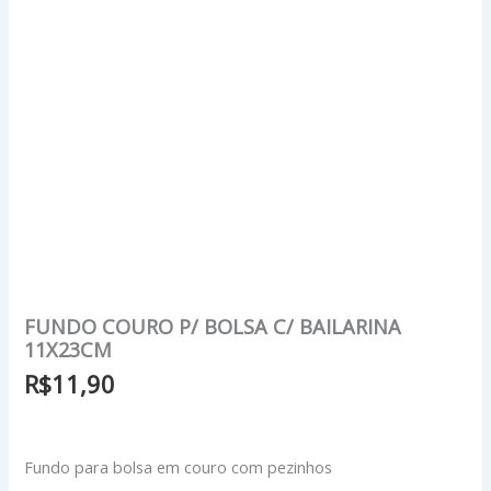
FUNDO COURO P/ BOLSA C/ BAILARINA
11X23CM
R$
11,90
Fundo para bolsa em couro com pezinhos